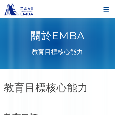
關於EMBA
教育目標核心能力
教育目標核心能力