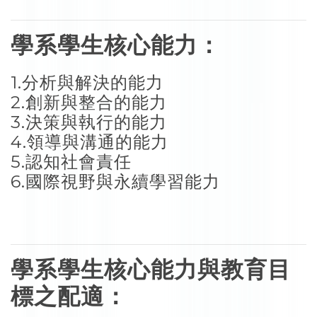
學系學生核心能力：
1.分析與解決的能力
2.創新與整合的能力
3.決策與執行的能力
4.領導與溝通的能力
5.認知社會責任
6.國際視野與永續學習能力
學系學生核心能力與教育目
標之配適：