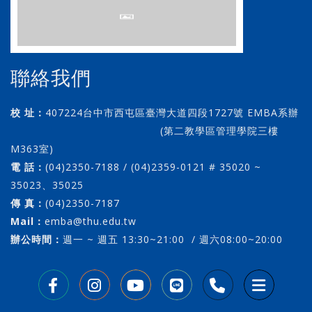
聯絡我們
校 址：
407224台中市西屯區臺灣大道四段1727號 EMBA系辦
(第二教學區管理學院三樓
M363室)
電 話：
(04)2350-7188 / (04)2359-0121 # 35020 ~
35023、35025
傳 真：
(04)2350-7187
Mail：
emba@thu.edu.tw
辦公時間：
週一 ~ 週五 13:30~21:00 / 週六08:00~20:00