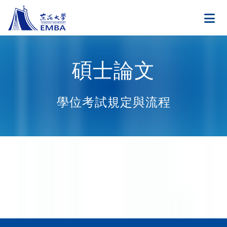
碩士論文
學位考試規定與流程