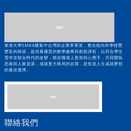
東海大學EMBA匯集中台灣的企業界菁英，整合校內外學經歷
豐富的師資，提供最優質的教學服務與創新課程，以符合學生
需求並契合時代的改變，能在職場上更加得心應手，共同開拓
思維與人脈資源，成就更大格局的自我，是投資人生成就夢想
的最佳選擇。
聯絡我們