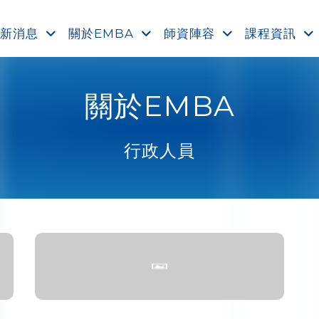
新消息
關於EMBA
師資陣容
課程資訊
關於EMBA
行政人員