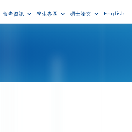
English
報考資訊
學生專區
碩士論文