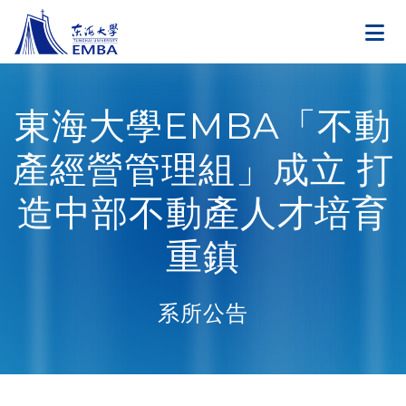
東海大學EMBA「不動
產經營管理組」成立 打
造中部不動產人才培育
重鎮
系所公告