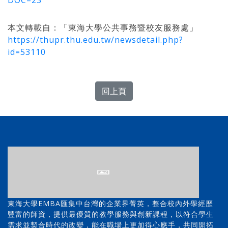
DOC=23
本文轉載自：「東海大學公共事務暨校友服務處」
https://thupr.thu.edu.tw/newsdetail.php?
id=53110
回上頁
東海大學EMBA匯集中台灣的企業界菁英，整合校內外學經歷
豐富的師資，提供最優質的教學服務與創新課程，以符合學生
需求並契合時代的改變，能在職場上更加得心應手，共同開拓