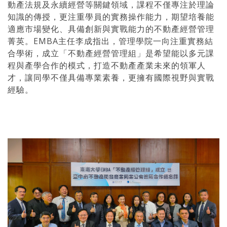
動產法規及永續經營等關鍵領域，課程不僅專注於理論
知識的傳授，更注重學員的實務操作能力，期望培養能
適應市場變化、具備創新與實戰能力的不動產經營管理
菁英。EMBA主任李成指出，管理學院一向注重實務結
合學術，成立「不動產經營管理組」是希望能以多元課
程與產學合作的模式，打造不動產產業未來的領軍人
才，讓同學不僅具備專業素養，更擁有國際視野與實戰
經驗。