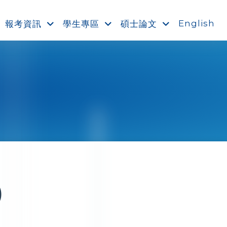
English
報考資訊
學生專區
碩士論文
)