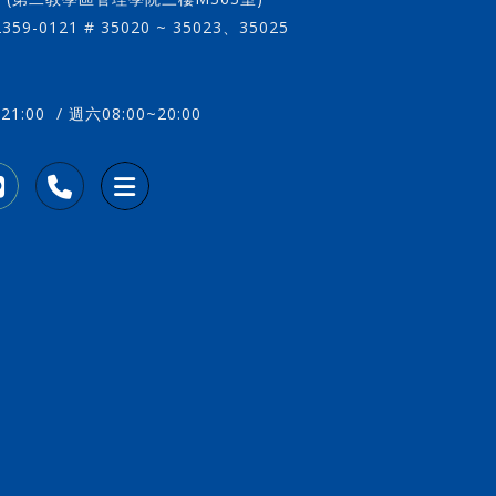
)2359-0121 # 35020 ~ 35023、35025
21:00 / 週六08:00~20:00