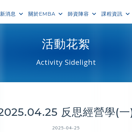
新消息
關於EMBA
師資陣容
課程資訊
活動花絮
Activity Sidelight
2025.04.25 反思經營學(一
2025-04-25