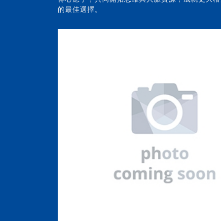
的最佳選擇。