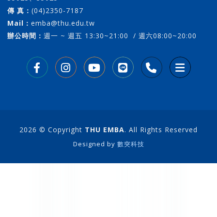
傳 真：
(04)2350-7187
Mail：
emba@thu.edu.tw
辦公時間：
週一 ~ 週五 13:30~21:00 / 週六08:00~20:00
2026 © Copyright
THU EMBA
. All Rights Reserved
Designed by
數突科技