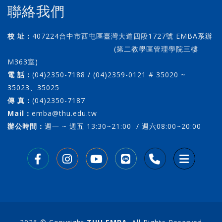
聯絡我們
校 址：
407224台中市西屯區臺灣大道四段1727號 EMBA系辦
(第二教學區管理學院三樓
M363室)
電 話：
(04)2350-7188 / (04)2359-0121 # 35020 ~
35023、35025
傳 真：
(04)2350-7187
Mail：
emba@thu.edu.tw
辦公時間：
週一 ~ 週五 13:30~21:00 / 週六08:00~20:00