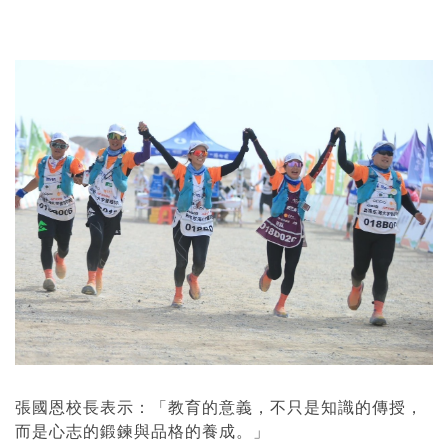
張國恩校長表示：「教育的意義，不只是知識的傳授，
而是心志的鍛鍊與品格的養成。」