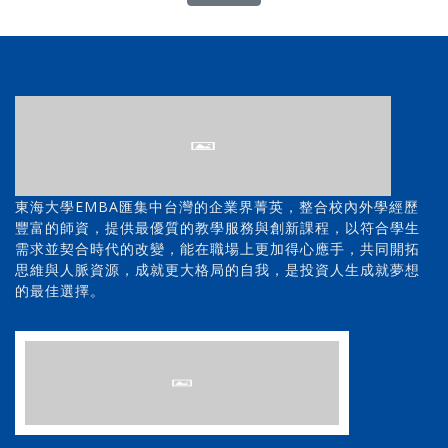
東海大學EMBA匯集中台灣的企業界菁英，整合校內外學經歷
豐富的師資，提供最優質的教學服務與創新課程，以符合學生
需求並契合時代的改變，能在職場上更加得心應手，共同開拓
思維與人脈資源，成就更大格局的自我，是投資人生成就夢想
的最佳選擇。